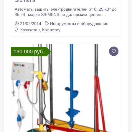
Siemens
Автоматы защиты электродвигателей от 0, 25 кВт до
45 кВт марки SIEMENS по дилерским ценам.
Переносные заземления ЗПП (10-35 kV)..
21/02/2014
Инструменты и оборудование
Казахстан, Кокшетау
130 000 руб.