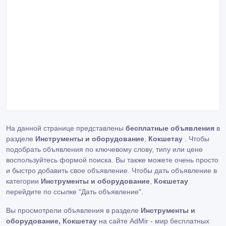
На данной странице представлены
бесплатные объявления
в
разделе
Инструменты и оборудование
,
Кокшетау
. Чтобы
подобрать объявления по ключевому слову, типу или цене
воспользуйтесь формой поиска. Вы также можете очень просто
и быстро добавить свое объявление. Чтобы дать объявление в
категории
Инструменты и оборудование
,
Кокшетау
перейдите по ссылке
"Дать объявление"
.
Вы просмотрели объявления в разделе
Инструменты и
оборудование, Кокшетау
на сайте AdMir - мир бесплатных