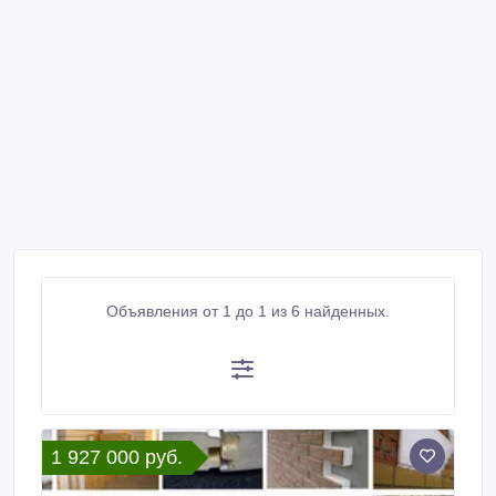
Объявления от 1 до 1 из 6 найденных.
1 927 000 руб.